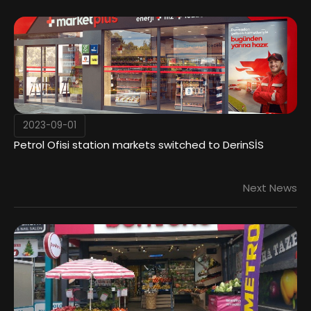
2023-09-01
Petrol Ofisi station markets switched to DerinSİS
Next News