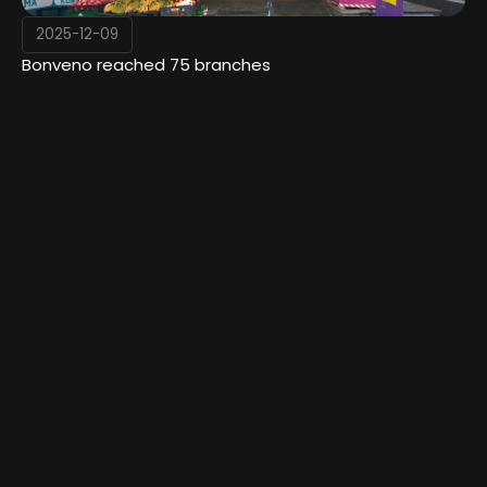
2025-12-09
Bonveno reached 75 branches