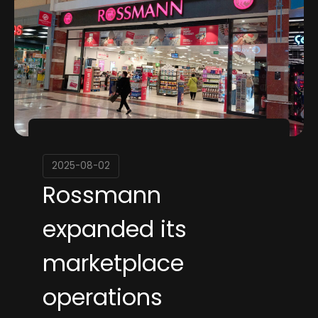
2025-08-02
Rossmann
expanded its
marketplace
operations